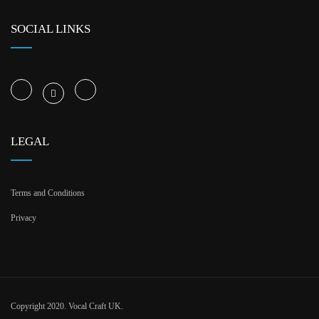
SOCIAL LINKS
LEGAL
Terms and Conditions
Privacy
Copyright 2020. Vocal Craft UK.